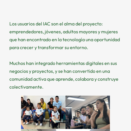
Los usuarios del IAC son el alma del proyecto:
emprendedores, jóvenes, adultos mayores y mujeres
que han encontrado en la tecnología una oportunidad
para crecer y transformar su entorno.
Muchos han integrado herramientas digitales en sus
negocios y proyectos, y se han convertido en una
comunidad activa que aprende, colabora y construye
colectivamente.